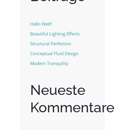
Hallo Welt!
Beautiful Lighting Effects
Structural Perfection
Conceptual Fluid Design
Modern Tranquility
Neueste
Kommentare