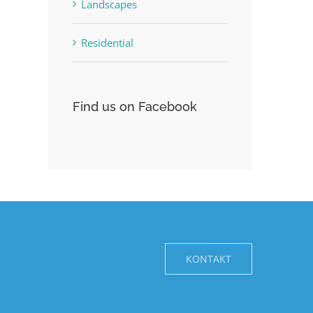
Landscapes
Residential
Find us on Facebook
KONTAKT