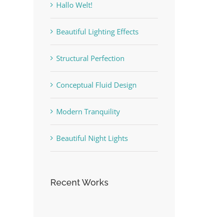
Hallo Welt!
Beautiful Lighting Effects
Structural Perfection
Conceptual Fluid Design
Modern Tranquility
Beautiful Night Lights
Recent Works