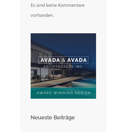
Es sind keine Kommentare
vorhanden.
Neueste Beiträge