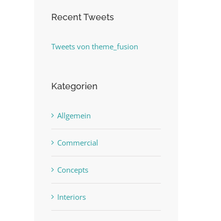
Recent Tweets
Tweets von theme_fusion
Kategorien
Allgemein
Commercial
Concepts
Interiors