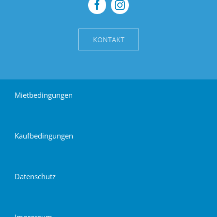
KONTAKT
Mietbedingungen
Kaufbedingungen
Datenschutz