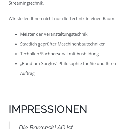
Streamingtechnik.
Wir stellen Ihnen nicht nur die Technik in einen Raum.
Meister der Veranstaltungstechnik
Staatlich geprüfter Maschinenbautechniker
Techniker/Fachpersonal mit Ausbildung
„Rund um Sorglos“ Philosophie für Sie und Ihren
Auftrag
IMPRESSIONEN
Die Barowski AG ist