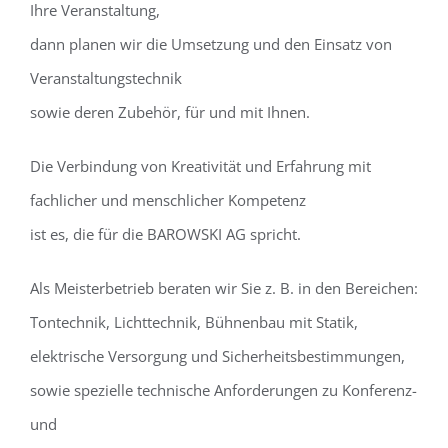
Ihre Veranstaltung,
dann planen wir die Umsetzung und den Einsatz von
Veranstaltungstechnik
sowie deren Zubehör, für und mit Ihnen.
Die Verbindung von Kreativität und Erfahrung mit
fachlicher und menschlicher Kompetenz
ist es, die für die BAROWSKI AG spricht.
Als Meisterbetrieb beraten wir Sie z. B. in den Bereichen:
Tontechnik, Lichttechnik, Bühnenbau mit Statik,
elektrische Versorgung und Sicherheitsbestimmungen,
sowie spezielle technische Anforderungen zu Konferenz-
und