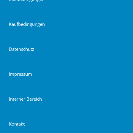
Kaufbedingungen
Datenschutz
Impressum
Interner Bereich
Kontakt