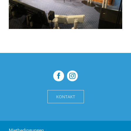
KONTAKT
Mietbedingungen