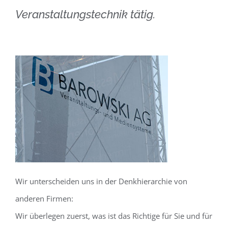
Veranstaltungstechnik tätig.
Wir unterscheiden uns in der Denkhierarchie von
anderen Firmen:
Wir überlegen zuerst, was ist das Richtige für Sie und für