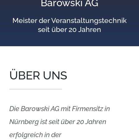
Barowski AG
Meister der Veranstaltungstechnik
seit über 20 Jahren
ÜBER UNS
Die Barowski AG mit Firmensitz in
Nürnberg ist seit über 20 Jahren
erfolgreich in der