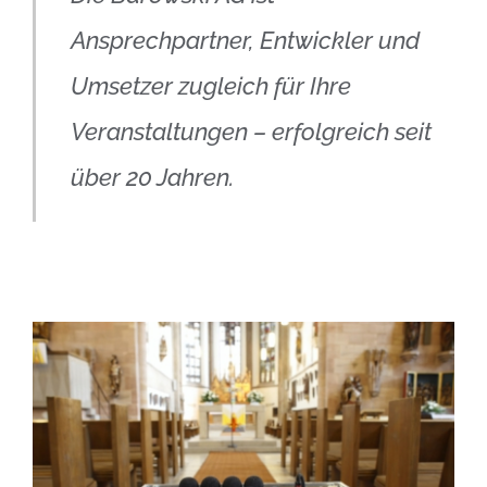
Ansprechpartner, Entwickler und
Umsetzer zugleich für Ihre
Veranstaltungen – erfolgreich seit
über 20 Jahren.